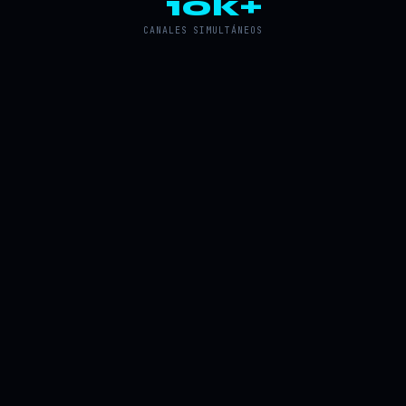
10k+
CANALES SIMULTÁNEOS