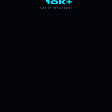
10k+
CANALES SIMULTÁNEOS