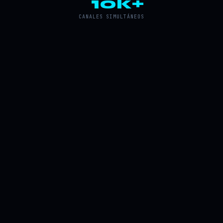
10k+
CANALES SIMULTÁNEOS