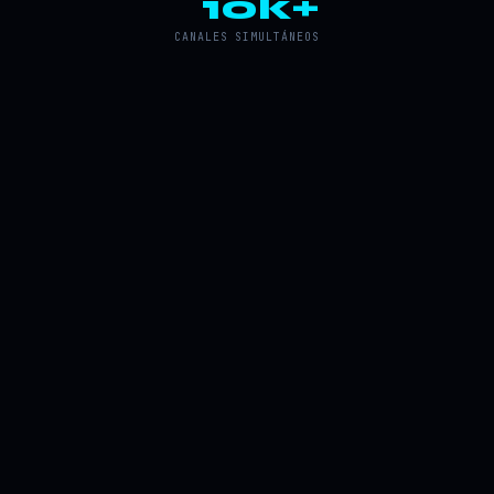
10k+
CANALES SIMULTÁNEOS