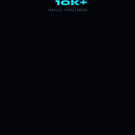
10k+
CANALES SIMULTÁNEOS