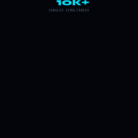
10k+
CANALES SIMULTÁNEOS