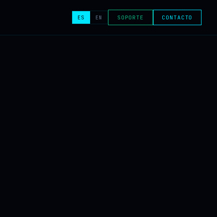
ES
EN
SOPORTE
CONTACTO