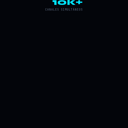
10k+
CANALES SIMULTÁNEOS