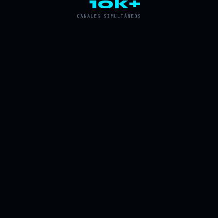
10k+
CANALES SIMULTÁNEOS