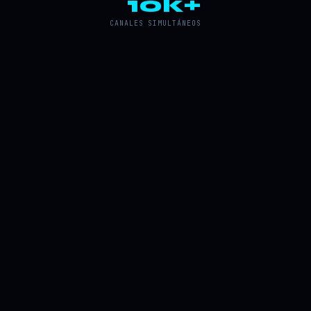
10k+
CANALES SIMULTÁNEOS