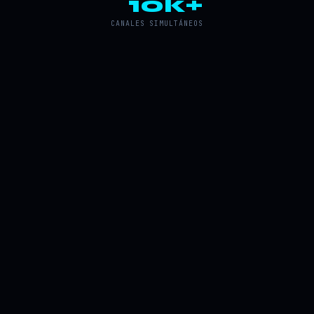
10k+
CANALES SIMULTÁNEOS