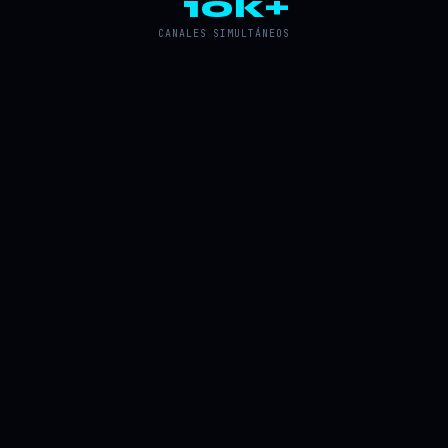
10k+
CANALES SIMULTÁNEOS