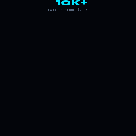
10k+
CANALES SIMULTÁNEOS