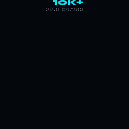
10k+
CANALES SIMULTÁNEOS