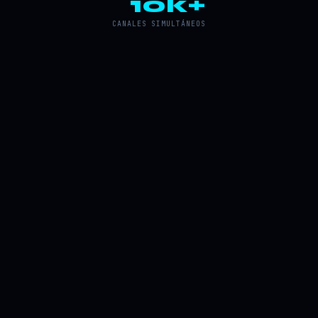
10k+
CANALES SIMULTÁNEOS