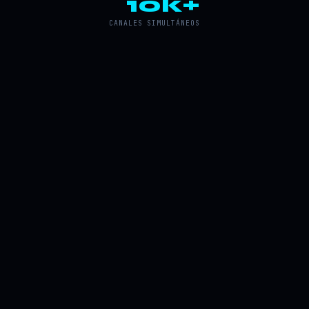
10k+
CANALES SIMULTÁNEOS