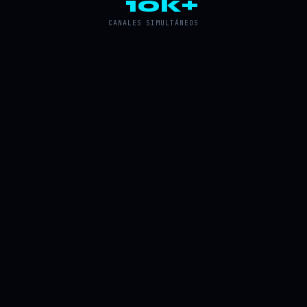
10k+
CANALES SIMULTÁNEOS