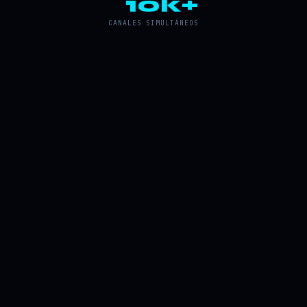
10k+
CANALES SIMULTÁNEOS