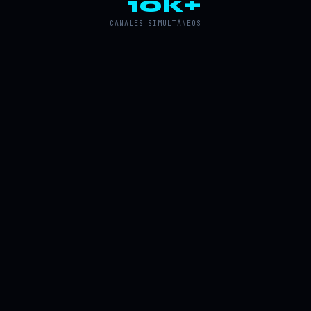
10k+
CANALES SIMULTÁNEOS