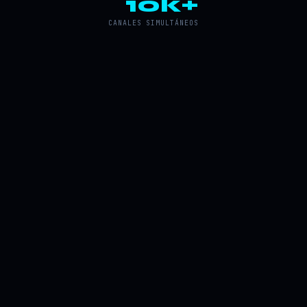
10k+
CANALES SIMULTÁNEOS