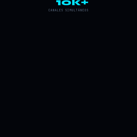
10k+
CANALES SIMULTÁNEOS