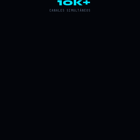
10k+
CANALES SIMULTÁNEOS