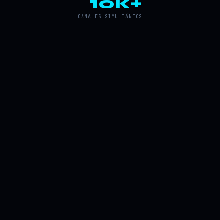
10k+
CANALES SIMULTÁNEOS