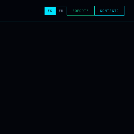
ES
EN
SOPORTE
CONTACTO