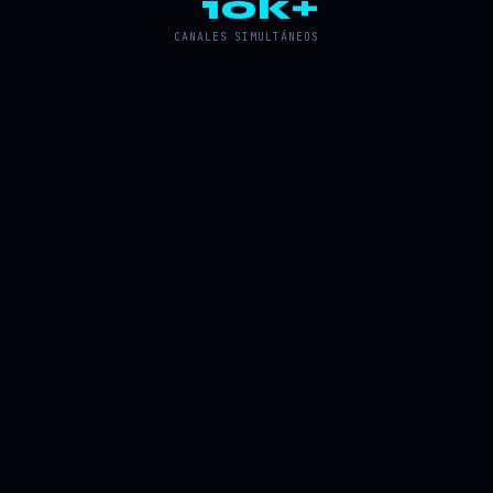
10k+
CANALES SIMULTÁNEOS