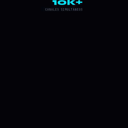
10k+
CANALES SIMULTÁNEOS