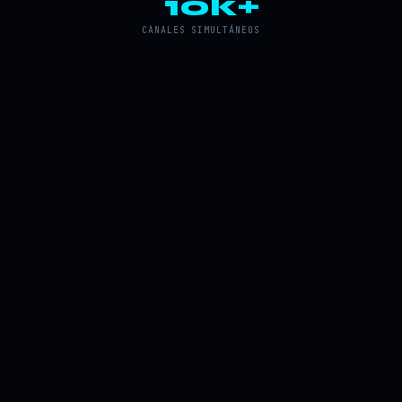
10k+
CANALES SIMULTÁNEOS