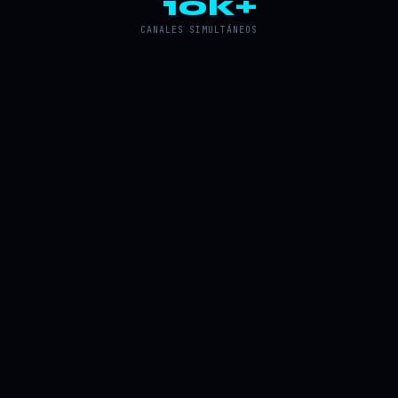
10k+
CANALES SIMULTÁNEOS