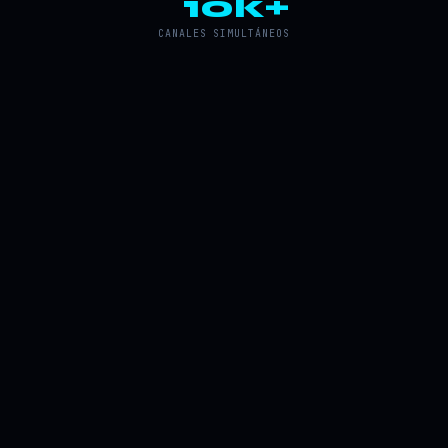
10k+
CANALES SIMULTÁNEOS