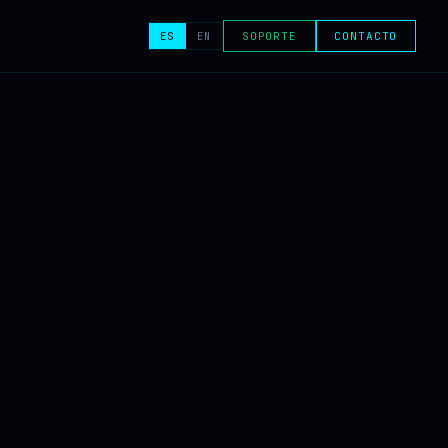
ES
EN
SOPORTE
CONTACTO