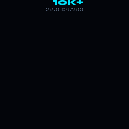
10k+
CANALES SIMULTÁNEOS