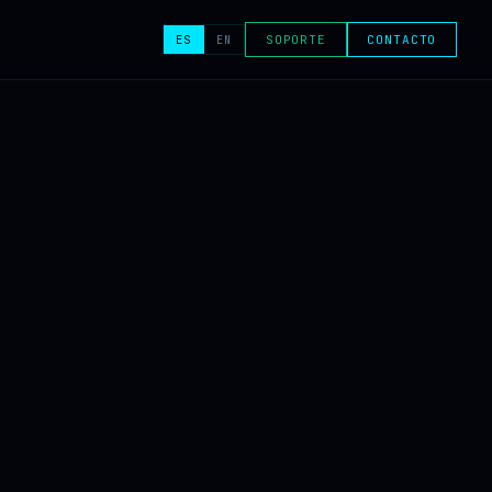
ES
EN
SOPORTE
CONTACTO