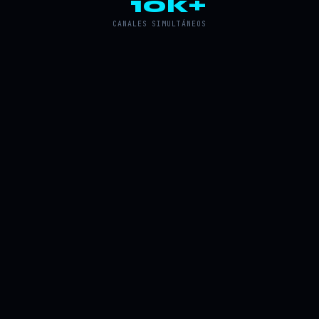
10k+
CANALES SIMULTÁNEOS