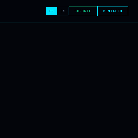
ES
EN
SOPORTE
CONTACTO