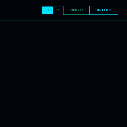
ES
EN
SOPORTE
CONTACTO