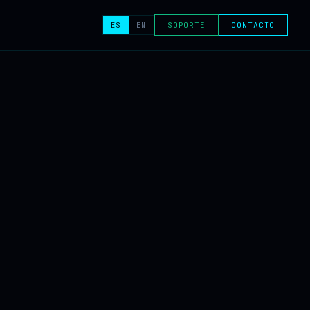
ES
EN
SOPORTE
CONTACTO