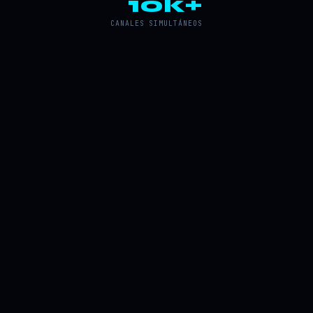
10k+
CANALES SIMULTÁNEOS