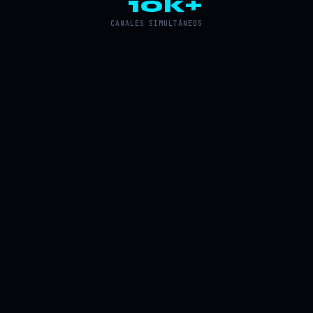
10k+
CANALES SIMULTÁNEOS