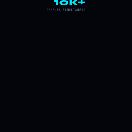
10k+
CANALES SIMULTÁNEOS