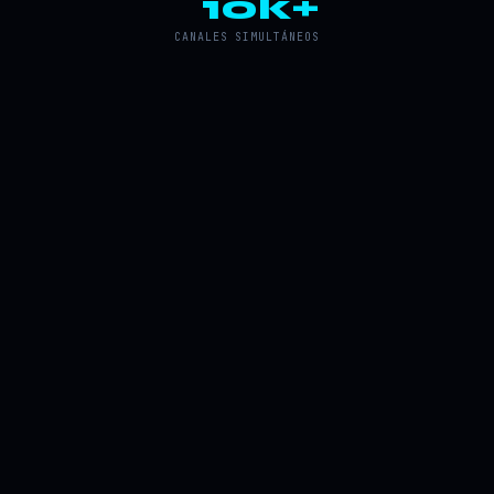
10k+
CANALES SIMULTÁNEOS