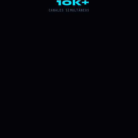
10k+
CANALES SIMULTÁNEOS