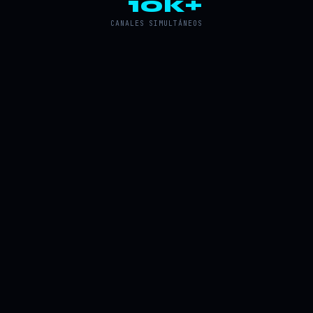
10k+
CANALES SIMULTÁNEOS