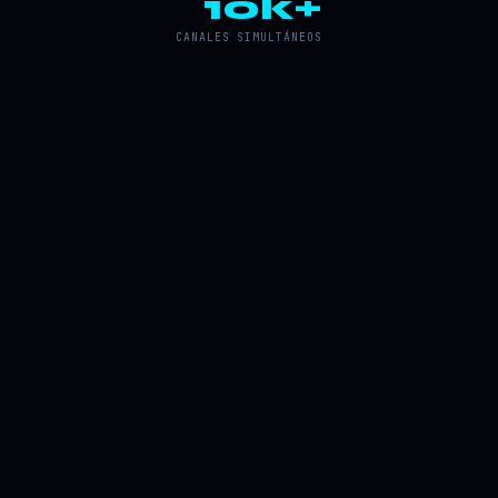
10k+
CANALES SIMULTÁNEOS