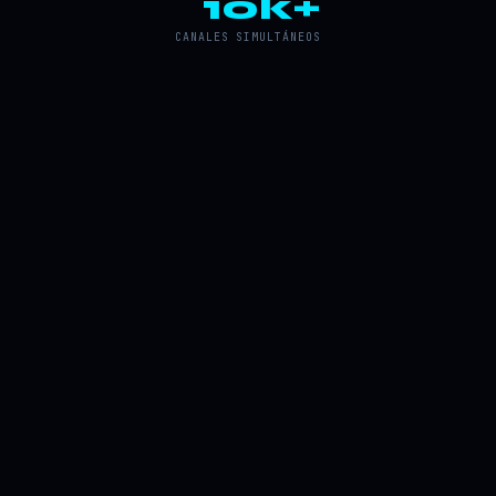
10k+
CANALES SIMULTÁNEOS