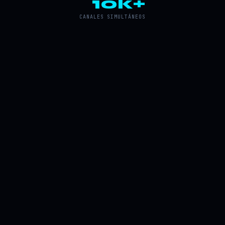
10k+
CANALES SIMULTÁNEOS