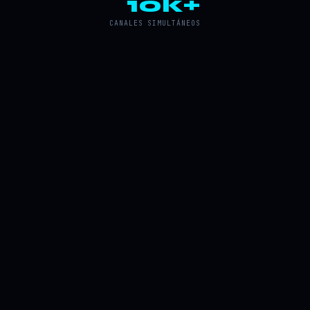
10k+
CANALES SIMULTÁNEOS