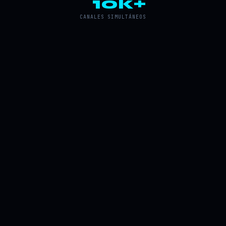
10k+
CANALES SIMULTÁNEOS