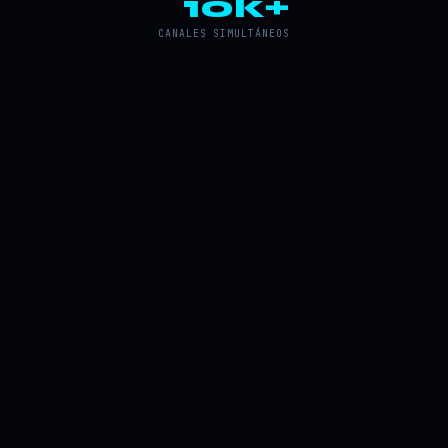
10k+
CANALES SIMULTÁNEOS