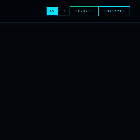
ES
EN
SOPORTE
CONTACTO