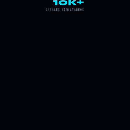
10k+
CANALES SIMULTÁNEOS